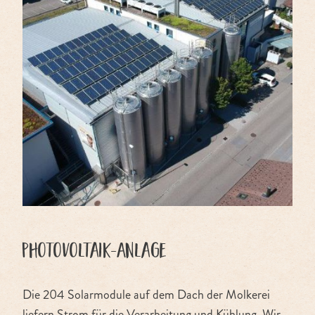
Photovoltaik-Anlage
Die 204 Solarmodule auf dem Dach der Molkerei
liefern Strom für die Verarbeitung und Kühlung. Wir