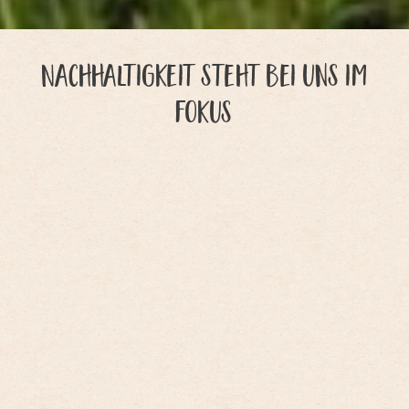
Nachhaltigkeit steht bei uns im
Fokus