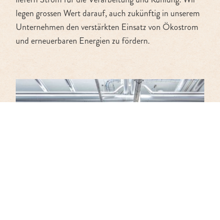
legen grossen Wert darauf, auch zukünftig in unserem
Unternehmen den verstärkten Einsatz von Ökostrom
und erneuerbaren Energien zu fördern.