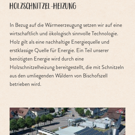
Holzschnitzel-Heizung
In Bezug auf die Wärmeerzeugung setzen wir auf eine
wirtschaftlich und ökologisch sinnvolle Technologie.
Holz gilt als eine nachhaltige Energiequelle und
erstklassige Quelle für Energie. Ein Teil unserer
benötigten Energie wird durch eine
Holzschnitzelheizung bereitgestellt, die mit Schnitzeln
aus den umliegenden Wäldern von Bischofszell
betrieben wird.