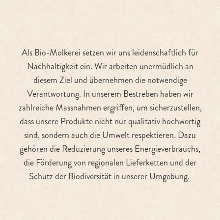
Als Bio-Molkerei setzen wir uns leidenschaftlich für
Nachhaltigkeit ein. Wir arbeiten unermüdlich an
diesem Ziel und übernehmen die notwendige
Verantwortung. In unserem Bestreben haben wir
zahlreiche Massnahmen ergriffen, um sicherzustellen,
dass unsere Produkte nicht nur qualitativ hochwertig
sind, sondern auch die Umwelt respektieren. Dazu
gehören die Reduzierung unseres Energieverbrauchs,
die Förderung von regionalen Lieferketten und der
Schutz der Biodiversität in unserer Umgebung.