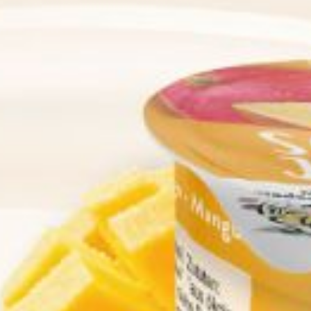
richtlinien"
ändern. Mehr erfahren Sie in unseren