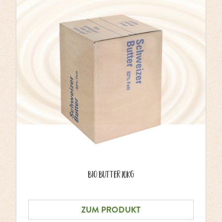
Bio Butter 10kg
ZUM PRODUKT