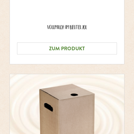
Vollmilch im Beutel 10L
ZUM PRODUKT