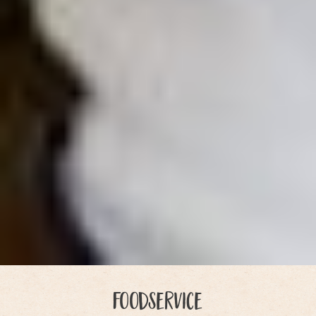
Foodservice