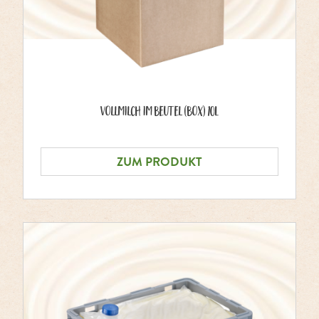
Vollmilch im Beutel (Box) 10L
ZUM PRODUKT