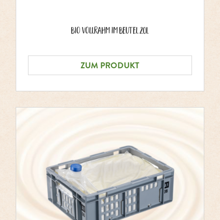
Bio Vollrahm im Beutel 20L
ZUM PRODUKT