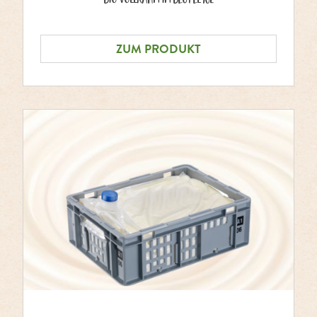
ZUM PRODUKT