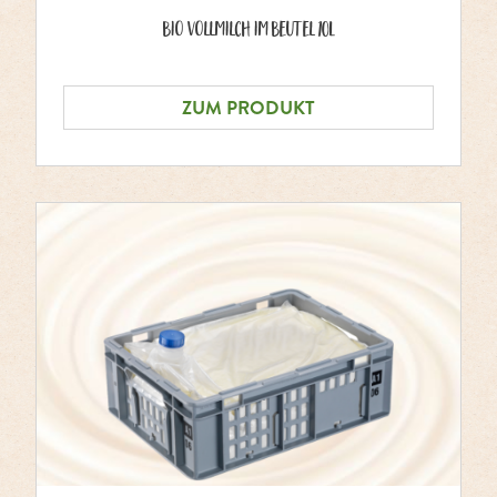
Bio Vollmilch im Beutel 10L
ZUM PRODUKT