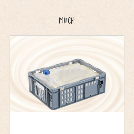
Milch