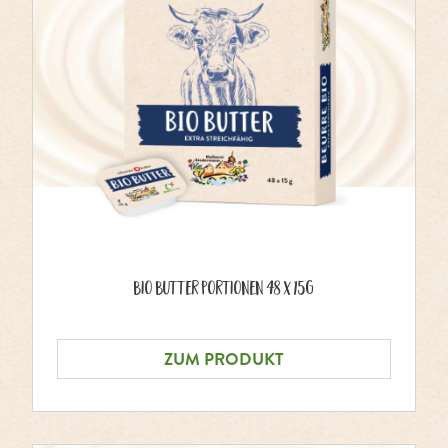
Bio Butter Portionen 48 x 15g
ZUM PRODUKT