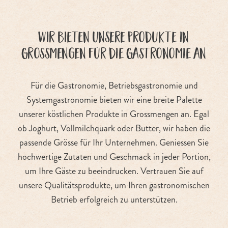
Wir bieten unsere Produkte in
Grossmengen für die Gastronomie an
Für die Gastronomie, Betriebsgastronomie und
Systemgastronomie bieten wir eine breite Palette
unserer köstlichen Produkte in Grossmengen an. Egal
ob Joghurt, Vollmilchquark oder Butter, wir haben die
passende Grösse für Ihr Unternehmen. Geniessen Sie
hochwertige Zutaten und Geschmack in jeder Portion,
um Ihre Gäste zu beeindrucken. Vertrauen Sie auf
unsere Qualitätsprodukte, um Ihren gastronomischen
Betrieb erfolgreich zu unterstützen.