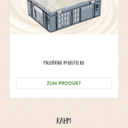
Milchdrink im Beutel 10L
ZUM PRODUKT
Rahm