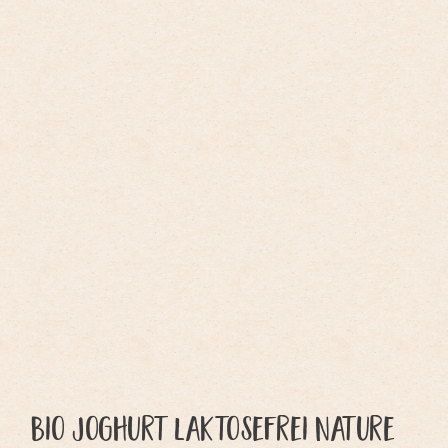
Bio Joghurt laktosefrei Nature